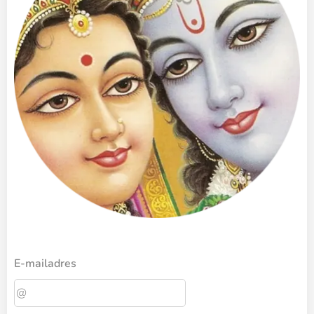
E-mailadres