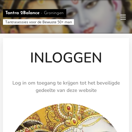
Tantra 2Balance
-
Groningen
Tantrasessies voor de Bewuste 50+ man
INLOGGEN
Log in om toegang te krijgen tot het beveiligde
gedeelte van deze website