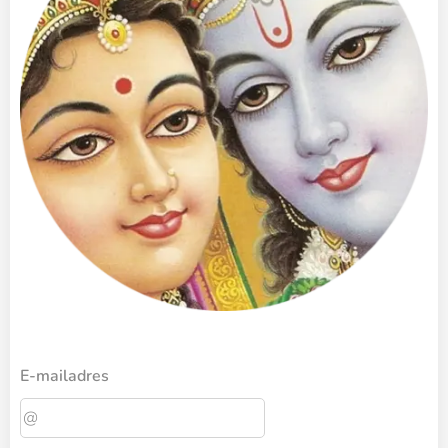
E-mailadres