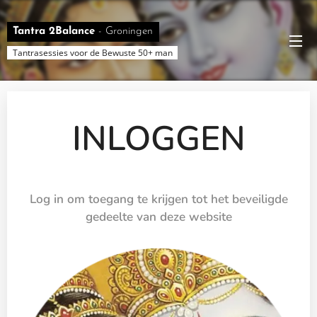
Tantra 2Balance
-
Groningen
Tantrasessies voor de Bewuste 50+ man
INLOGGEN
Log in om toegang te krijgen tot het beveiligde
gedeelte van deze website